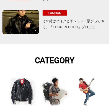
FASHION
その縁はバイクと革ジャンに繋がってゆ
く。「TOUR RECORD」プロデュー…
CATEGORY