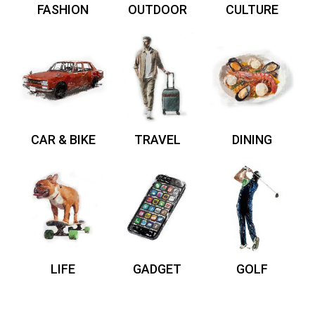
FASHION
OUTDOOR
CULTURE
CAR & BIKE
TRAVEL
DINING
LIFE
GADGET
GOLF