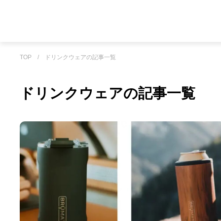
TOP
/
ドリンクウェアの記事一覧
ドリンクウェアの記事一覧