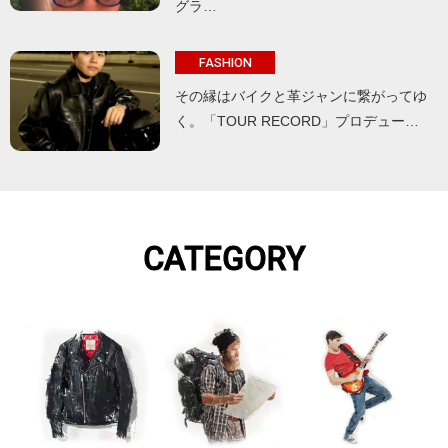
グラ…
FASHION
その縁はバイクと革ジャンに繋がってゆ
く。「TOUR RECORD」プロデュー…
CATEGORY