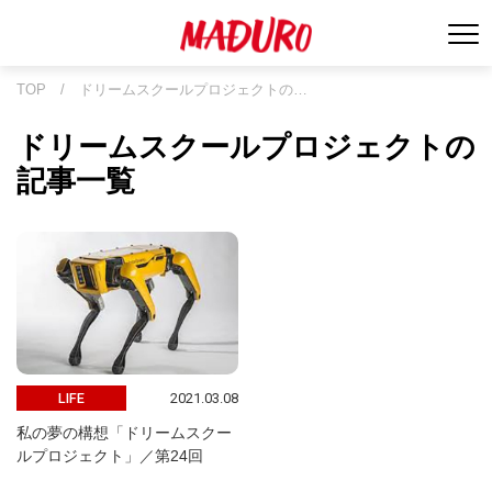
TOP
/
ドリームスクールプロジェクトの…
ドリームスクールプロジェクトの
記事一覧
2021.03.08
LIFE
私の夢の構想「ドリームスクー
ルプロジェクト」／第24回