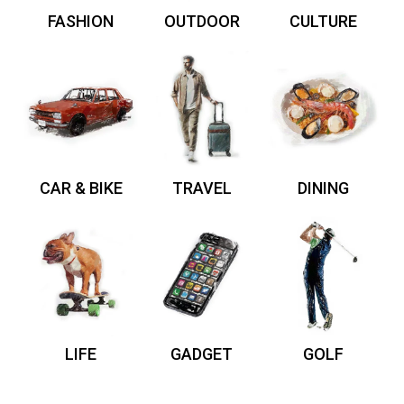
FASHION
OUTDOOR
CULTURE
CAR & BIKE
TRAVEL
DINING
LIFE
GADGET
GOLF