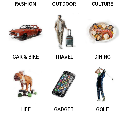
FASHION
OUTDOOR
CULTURE
CAR & BIKE
TRAVEL
DINING
LIFE
GADGET
GOLF