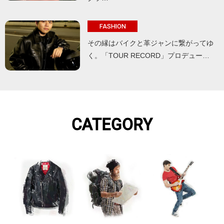
FASHION
その縁はバイクと革ジャンに繋がってゆ
く。「TOUR RECORD」プロデュー…
CATEGORY