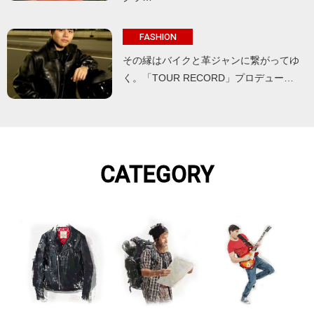
FASHION
その縁はバイクと革ジャンに繋がってゆ
く。「TOUR RECORD」プロデュー…
CATEGORY