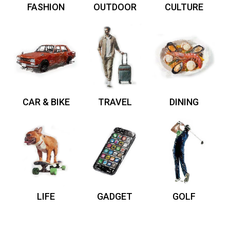
FASHION
OUTDOOR
CULTURE
CAR & BIKE
TRAVEL
DINING
LIFE
GADGET
GOLF