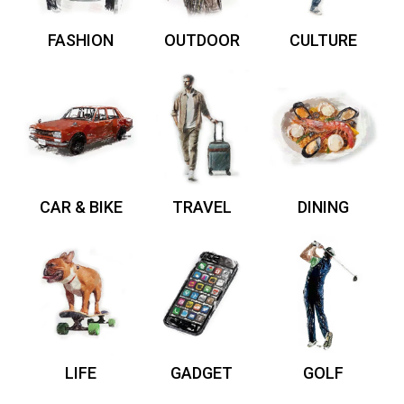
FASHION
OUTDOOR
CULTURE
CAR & BIKE
TRAVEL
DINING
LIFE
GADGET
GOLF