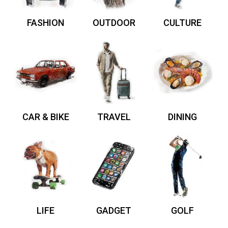
FASHION
OUTDOOR
CULTURE
CAR & BIKE
TRAVEL
DINING
LIFE
GADGET
GOLF