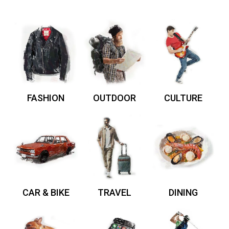
FASHION
OUTDOOR
CULTURE
CAR & BIKE
TRAVEL
DINING