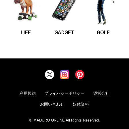
LIFE
GADGET
GOLF
利用規約
プライバシーポリシー
運営会社
お問い合わせ
媒体資料
© MADURO ONLINE All Rights Reserved.