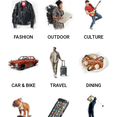
FASHION
OUTDOOR
CULTURE
CAR & BIKE
TRAVEL
DINING