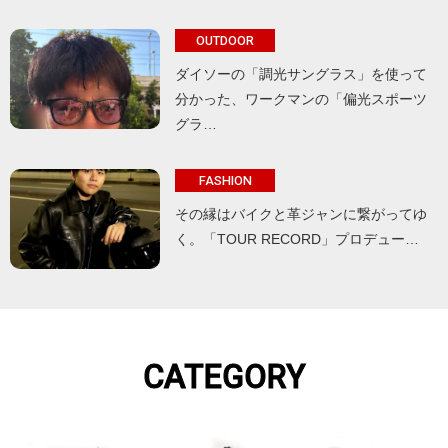
OUTDOOR
ダイソーの「調光サングラス」を使って
分かった、ワークマンの「偏光スポーツ
グラ…
FASHION
その縁はバイクと革ジャンに繋がってゆ
く。「TOUR RECORD」プロデュー…
CATEGORY