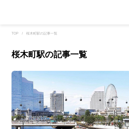
TOP
/
桜木町駅の記事一覧
桜木町駅の記事一覧