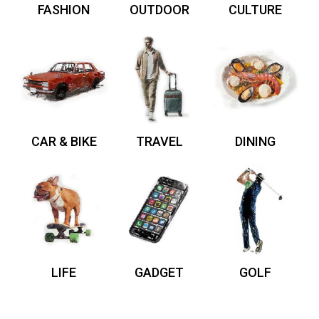
FASHION
OUTDOOR
CULTURE
CAR & BIKE
TRAVEL
DINING
LIFE
GADGET
GOLF