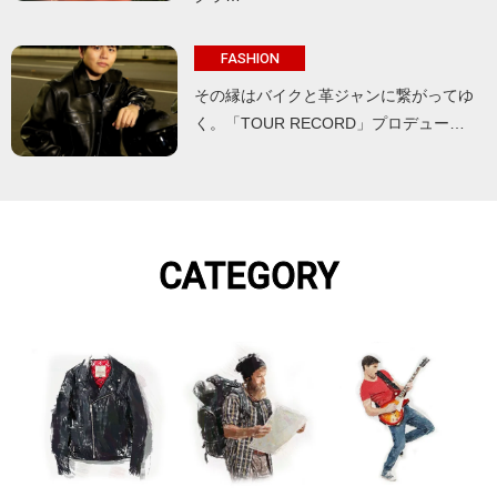
FASHION
その縁はバイクと革ジャンに繋がってゆ
く。「TOUR RECORD」プロデュー…
CATEGORY