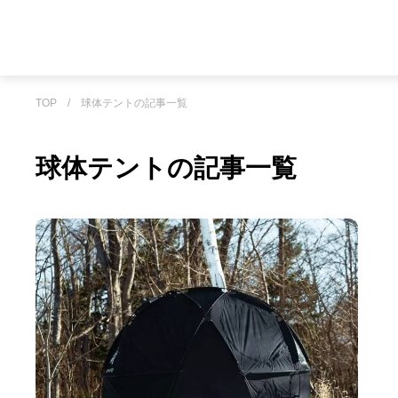
TOP
/
球体テントの記事一覧
球体テントの記事一覧