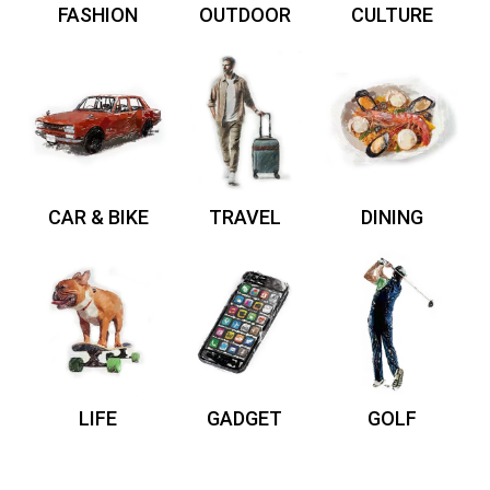
FASHION
OUTDOOR
CULTURE
CAR & BIKE
TRAVEL
DINING
LIFE
GADGET
GOLF