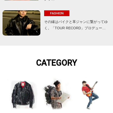
FASHION
その縁はバイクと革ジャンに繋がってゆ
く。「TOUR RECORD」プロデュー…
CATEGORY