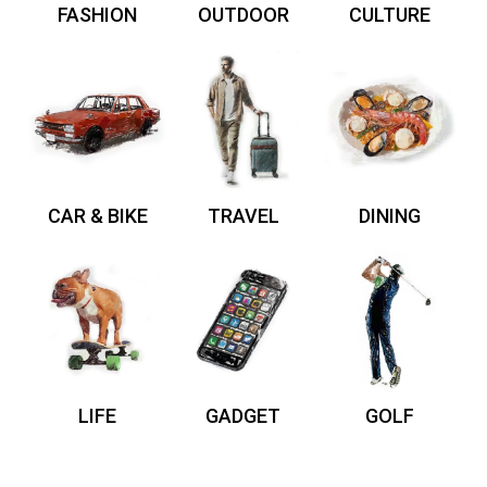
FASHION
OUTDOOR
CULTURE
CAR & BIKE
TRAVEL
DINING
LIFE
GADGET
GOLF