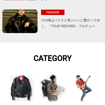
FASHION
その縁はバイクと革ジャンに繋がってゆ
く。「TOUR RECORD」プロデュー…
CATEGORY