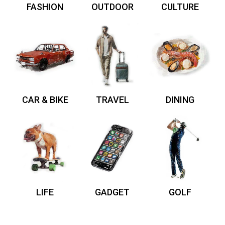
FASHION
OUTDOOR
CULTURE
CAR & BIKE
TRAVEL
DINING
LIFE
GADGET
GOLF