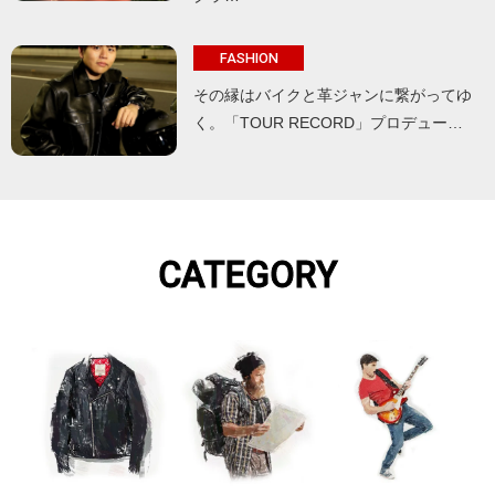
FASHION
その縁はバイクと革ジャンに繋がってゆ
く。「TOUR RECORD」プロデュー…
CATEGORY