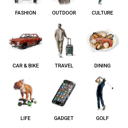
FASHION
OUTDOOR
CULTURE
CAR & BIKE
TRAVEL
DINING
LIFE
GADGET
GOLF