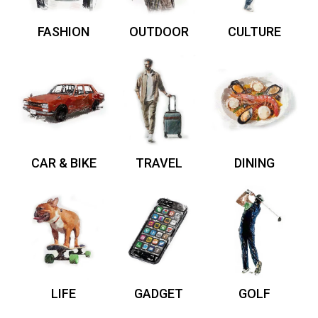
FASHION
OUTDOOR
CULTURE
CAR & BIKE
TRAVEL
DINING
LIFE
GADGET
GOLF