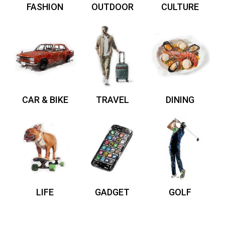
FASHION
OUTDOOR
CULTURE
CAR & BIKE
TRAVEL
DINING
LIFE
GADGET
GOLF