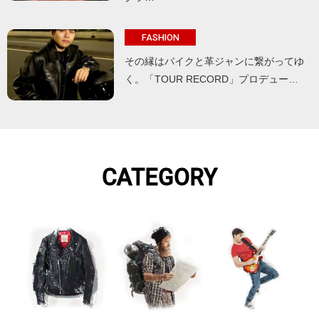
FASHION
その縁はバイクと革ジャンに繋がってゆ
く。「TOUR RECORD」プロデュー…
CATEGORY