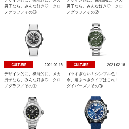
デザイン的に、機能的に、メカ
デザイン的に、機能的に、メカ
男子なら、みんな好き♡ クロ
男子なら、みんな好き♡ クロ
ノグラフ／その③
ノグラフ／その②
2021.02.18
2021.02.18
CULTURE
CULTURE
デザイン的に、機能的に、メカ
ゴツすぎない！シンプル色！
男子なら、みんな好き♡ クロ
今、選ぶべきタイプはこれ！
ノグラフ／その①
ダイバーズ／その③