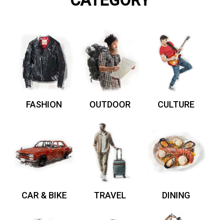
CATEGORY
FASHION
OUTDOOR
CULTURE
CAR & BIKE
TRAVEL
DINING