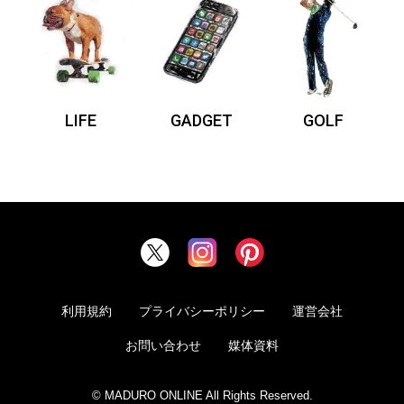
LIFE
GADGET
GOLF
利用規約
プライバシーポリシー
運営会社
お問い合わせ
媒体資料
© MADURO ONLINE All Rights Reserved.