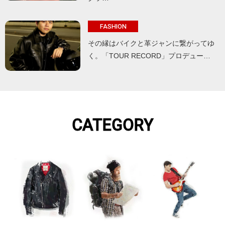
FASHION
その縁はバイクと革ジャンに繋がってゆ
く。「TOUR RECORD」プロデュー…
CATEGORY