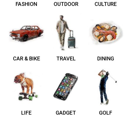
FASHION
OUTDOOR
CULTURE
CAR & BIKE
TRAVEL
DINING
LIFE
GADGET
GOLF