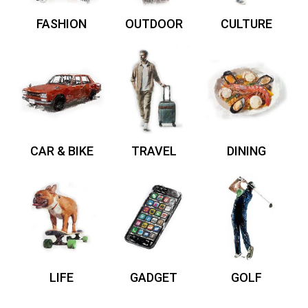
FASHION
OUTDOOR
CULTURE
CAR & BIKE
TRAVEL
DINING
LIFE
GADGET
GOLF