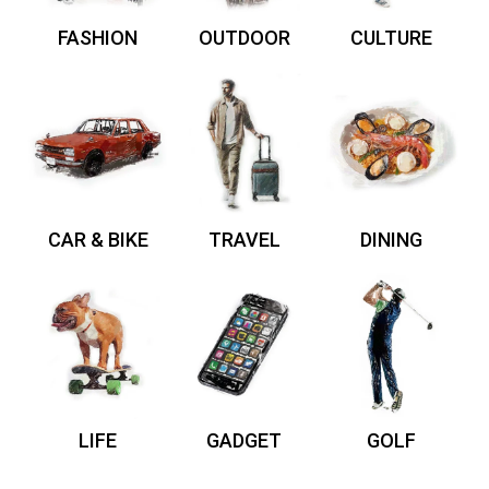
FASHION
OUTDOOR
CULTURE
CAR & BIKE
TRAVEL
DINING
LIFE
GADGET
GOLF