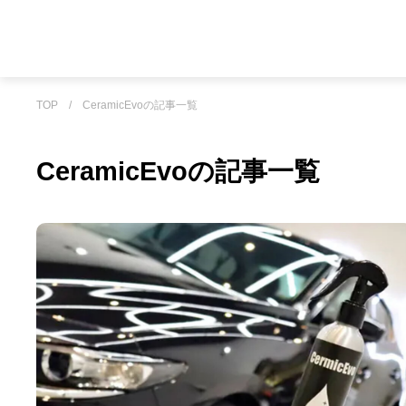
TOP
/
CeramicEvoの記事一覧
CeramicEvoの記事一覧