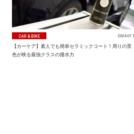
2024.01.
CAR & BIKE
【カーケア】素人でも簡単セラミックコート！周りの景
色が映る最強クラスの撥水力