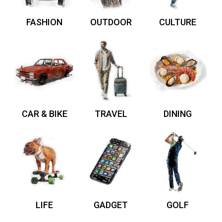
FASHION
OUTDOOR
CULTURE
CAR & BIKE
TRAVEL
DINING
LIFE
GADGET
GOLF