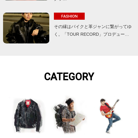
FASHION
その縁はバイクと革ジャンに繋がってゆ
く。「TOUR RECORD」プロデュー…
CATEGORY