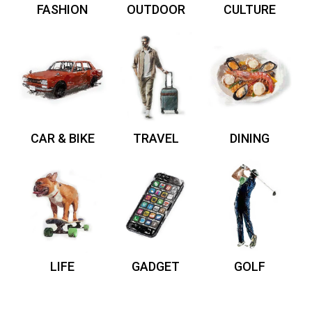
FASHION
OUTDOOR
CULTURE
CAR & BIKE
TRAVEL
DINING
LIFE
GADGET
GOLF