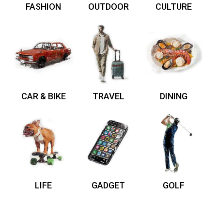
FASHION
OUTDOOR
CULTURE
CAR & BIKE
TRAVEL
DINING
LIFE
GADGET
GOLF