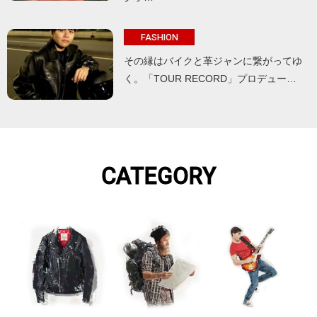
FASHION
その縁はバイクと革ジャンに繋がってゆ
く。「TOUR RECORD」プロデュー…
CATEGORY