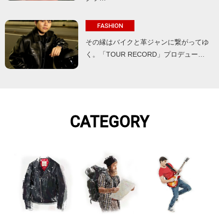
FASHION
その縁はバイクと革ジャンに繋がってゆ
く。「TOUR RECORD」プロデュー…
CATEGORY