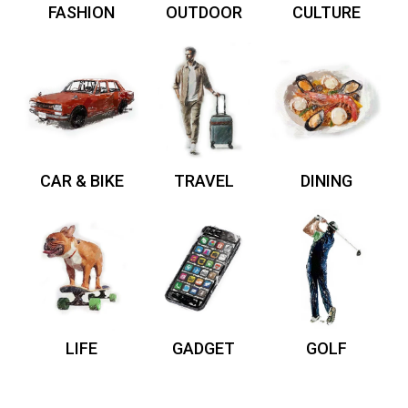
FASHION
OUTDOOR
CULTURE
CAR & BIKE
TRAVEL
DINING
LIFE
GADGET
GOLF