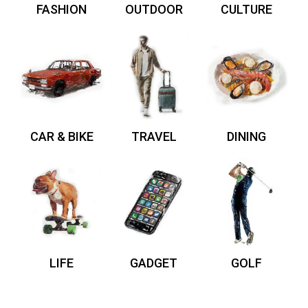
FASHION
OUTDOOR
CULTURE
CAR & BIKE
TRAVEL
DINING
LIFE
GADGET
GOLF