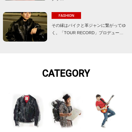
FASHION
その縁はバイクと革ジャンに繋がってゆ
く。「TOUR RECORD」プロデュー…
CATEGORY