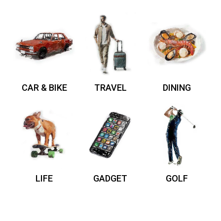
CAR & BIKE
TRAVEL
DINING
LIFE
GADGET
GOLF