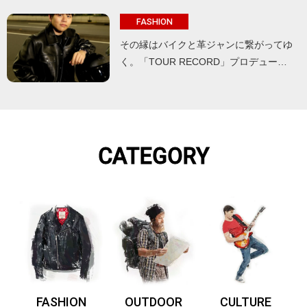
FASHION
その縁はバイクと革ジャンに繋がってゆ
く。「TOUR RECORD」プロデュー…
CATEGORY
FASHION
OUTDOOR
CULTURE