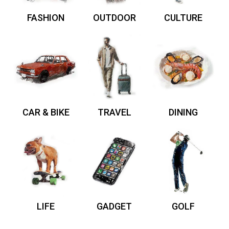
FASHION
OUTDOOR
CULTURE
CAR & BIKE
TRAVEL
DINING
LIFE
GADGET
GOLF