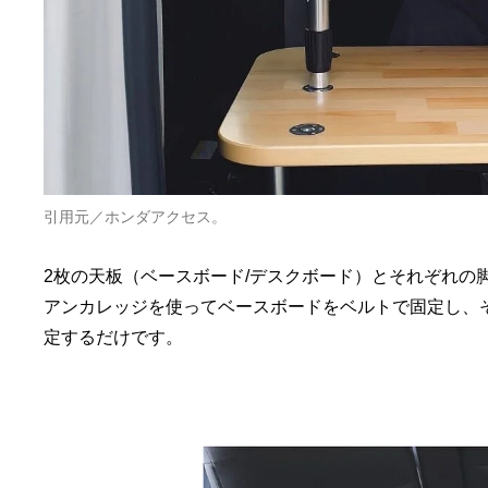
引用元／ホンダアクセス。
2枚の天板（ベースボード/デスクボード）とそれぞれの脚
アンカレッジを使ってベースボードをベルトで固定し、
定するだけです。