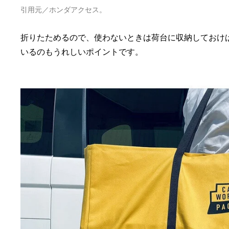
引用元／ホンダアクセス。
折りたためるので、使わないときは荷台に収納しておけ
いるのもうれしいポイントです。