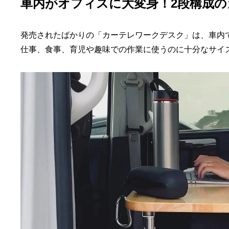
車内がオフィスに大変身！2段構成の
発売されたばかりの「カーテレワークデスク」は、車内
仕事、食事、育児や趣味での作業に使うのに十分なサイ