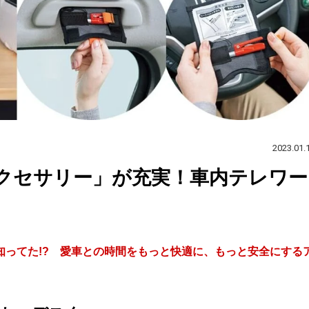
2023.01.
クセサリー」が充実！車内テレワー
ってた!? 愛車との時間をもっと快適に、もっと安全にする