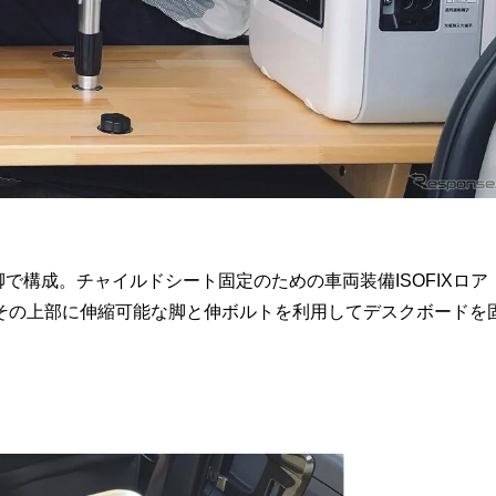
で構成。チャイルドシート固定のための車両装備ISOFIXロア
その上部に伸縮可能な脚と伸ボルトを利用してデスクボードを