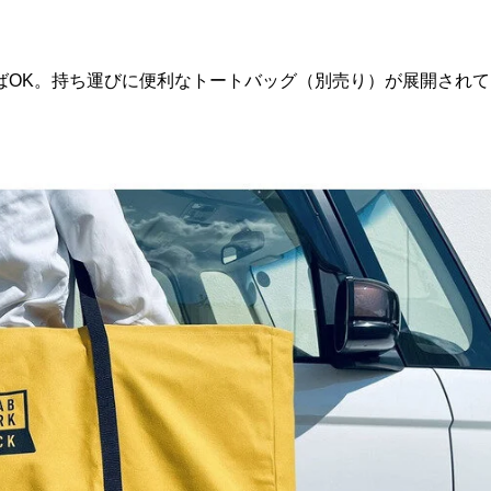
ばOK。持ち運びに便利なトートバッグ（別売り）が展開されて