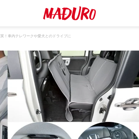
充実！車内テレワークや愛犬とのドライブに