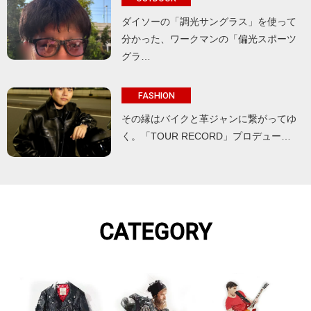
ダイソーの「調光サングラス」を使って
分かった、ワークマンの「偏光スポーツ
グラ…
FASHION
その縁はバイクと革ジャンに繋がってゆ
く。「TOUR RECORD」プロデュー…
CATEGORY