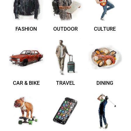
FASHION
OUTDOOR
CULTURE
CAR & BIKE
TRAVEL
DINING