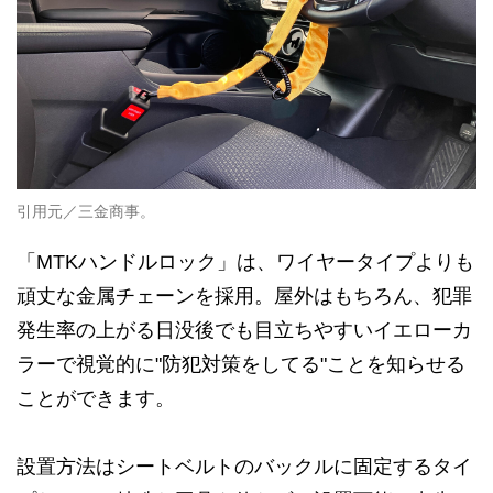
引用元／三金商事。
「MTKハンドルロック」は、ワイヤータイプよりも
頑丈な金属チェーンを採用。屋外はもちろん、犯罪
発生率の上がる日没後でも目立ちやすいイエローカ
ラーで視覚的に"防犯対策をしてる"ことを知らせる
ことができます。
設置方法はシートベルトのバックルに固定するタイ