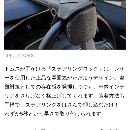
引用元／TOM'S。
トムスが手がける「ステアリングロック」は、レザ
ーを使用した上品な雰囲気がただようデザイン。盗
難対策としての存在感を発揮しつつも、車内インテ
リアをさりげなく格上げしてくれます。装着方法も
手軽で、ステアリングをはさんで押し込むだけ！
わずか5秒という早さで取り付けられます。