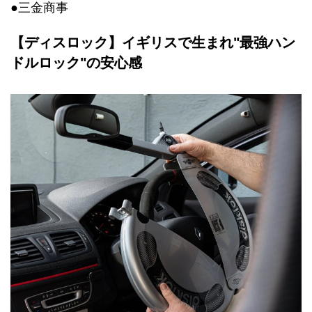
●三金商事
【ディスロック】イギリスで生まれ"最強ハン
ドルロック"の安心感