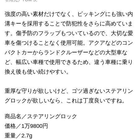
強度の高い素材だけでなく、ピッキングにも強い内
溝キーを採用することで防犯性をさらに高めていま
す。傷予防のフラップもついているので、大切な愛
車を傷つけることなく使用可能。アクアなどのコン
パクトカーからランドクルーザーなどの大型車な
ど、幅広い車種で使用できるため、違う車種に乗り
換え後も使い続けやすい。
重厚な守りが欲しいけど、ゴツ過ぎないステアリン
グロックが欲しいなら、これは丁度良いですね。
商品名／ステアリングロック
価格／1万9800円
重量／2.7g