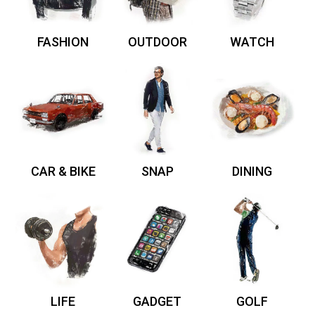
FASHION
OUTDOOR
WATCH
CAR & BIKE
SNAP
DINING
LIFE
GADGET
GOLF