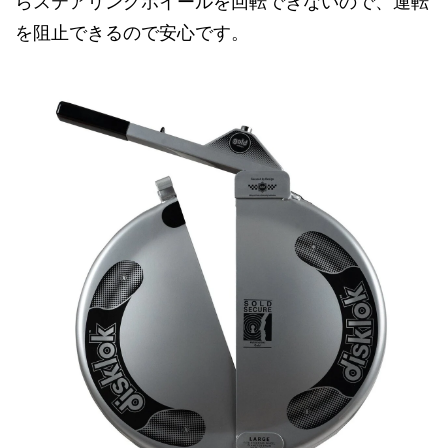
らステアリングホイールを回転できないので、運転
を阻止できるので安心です。