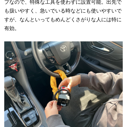
プなので、特殊な工具を使わずに設置可能。出先で
も扱いやすく、急いでいる時などにも使いやすいで
すが、なんといってもめんどくさがりな人には特に
有効。