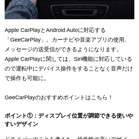
Apple CarPlayとAndroid Autoに対応する
「GeeCarPlay」。カーナビや音楽アプリの使用、
メッセージの送受信ができるようになります。
Apple CarPlayに関しては、Siri機能に対応している
ので運転中にデバイス操作をすることなく音声だけ
で操作も可能に。
GeeCarPlayのおすすめポイントはこちら！
ポイント①：ディスプレイ位置が調節できる使いや
すいデザイン