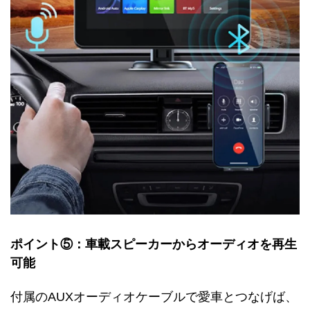
ポイント⑤：車載スピーカーからオーディオを再生
可能
付属のAUXオーディオケーブルで愛車とつなげば、