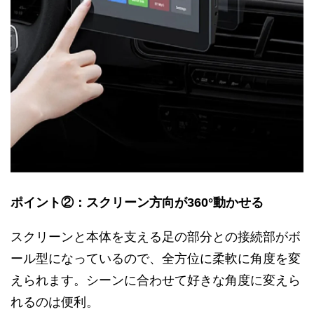
ポイント②：スクリーン方向が360°動かせる
スクリーンと本体を支える足の部分との接続部がボ
ール型になっているので、全方位に柔軟に角度を変
えられます。シーンに合わせて好きな角度に変えら
れるのは便利。