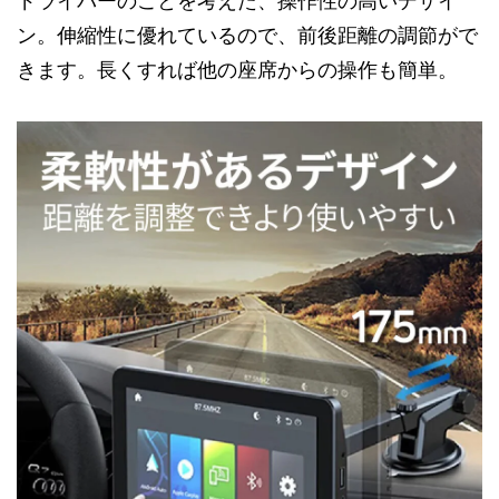
ドライバーのことを考えた、操作性の高いデザイ
ン。伸縮性に優れているので、前後距離の調節がで
きます。長くすれば他の座席からの操作も簡単。