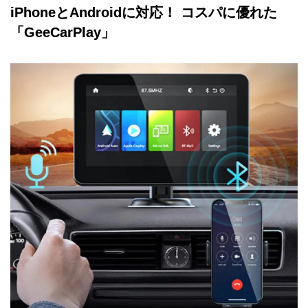
iPhoneとAndroidに対応！ コスパに優れた
「GeeCarPlay」