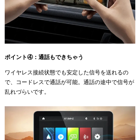
ポイント④：通話もできちゃう
ワイヤレス接続状態でも安定した信号を送れるの
で、コードレスで通話が可能。通話の途中で信号が
乱れづらいです。