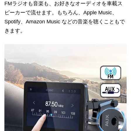
FMラジオも音楽も、お好きなオーディオを車載ス
ピーカーで流せます。もちろん、Apple Music、
Spotify、Amazon Music などの音楽を聴くこともで
きます。