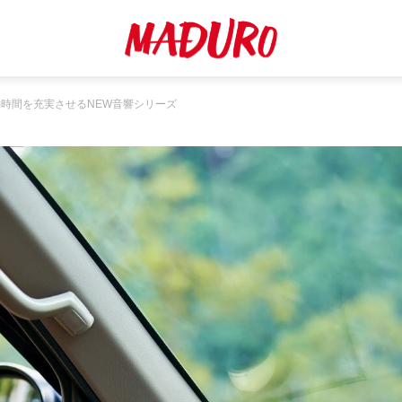
時間を充実させるNEW音響シリーズ