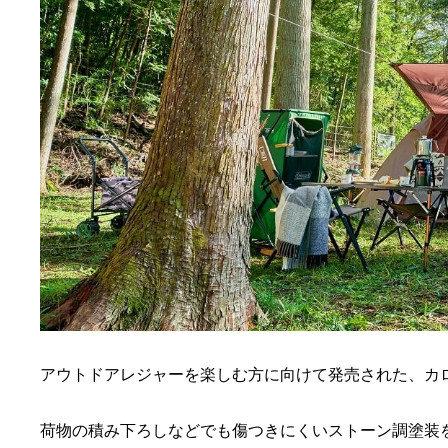
アウトドアレジャーを楽しむ方に向けて発売された、カ
荷物の積み下ろしなどでも傷つきにくいストーン調塗装