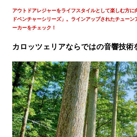
アウトドアレジャーをライフスタイルとして楽しむ方に
ドベンチャーシリーズ」。ラインアップされたチューン
ーカーをチェック！
カロッツェリアならではの音響技術