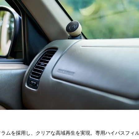
アフラムを採用し、クリアな高域再生を実現。専用ハイパスフィ