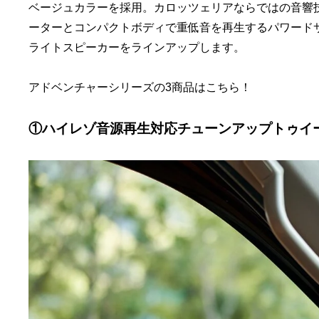
ベージュカラーを採用。カロッツェリアならではの音響
ーターとコンパクトボディで重低音を再生するパワード
ライトスピーカーをラインアップします。
アドベンチャーシリーズの3商品はこちら！
①ハイレゾ音源再生対応チューンアップトゥイータ