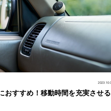
2023.10.
におすすめ！移動時間を充実させる