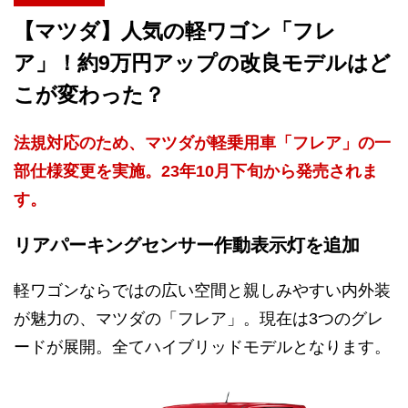
【マツダ】人気の軽ワゴン「フレ
ア」！約9万円アップの改良モデルはど
こが変わった？
法規対応のため、マツダが軽乗用車「フレア」の一
部仕様変更を実施。23年10月下旬から発売されま
す。
リアパーキングセンサー作動表示灯を追加
軽ワゴンならではの広い空間と親しみやすい内外装
が魅力の、マツダの「フレア」。現在は3つのグレ
ードが展開。全てハイブリッドモデルとなります。