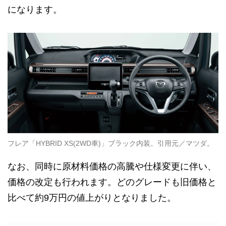
になります。
フレア「HYBRID XS(2WD車)」ブラック内装。引用元／マツダ。
なお、同時に原材料価格の高騰や仕様変更に伴い、
価格の改定も行われます。どのグレードも旧価格と
比べて約9万円の値上がりとなりました。