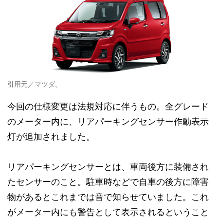
引用元／マツダ。
今回の仕様変更は法規対応に伴うもの。全グレード
のメーター内に、リアパーキングセンサー作動表示
灯が追加されました。
リアパーキングセンサーとは、車両後方に装備され
たセンサーのこと。駐車時などで自車の後方に障害
物があるとこれまでは音で知らせていました。これ
がメーター内にも警告として表示されるということ