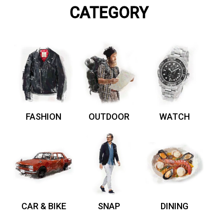
CATEGORY
FASHION
OUTDOOR
WATCH
CAR & BIKE
SNAP
DINING