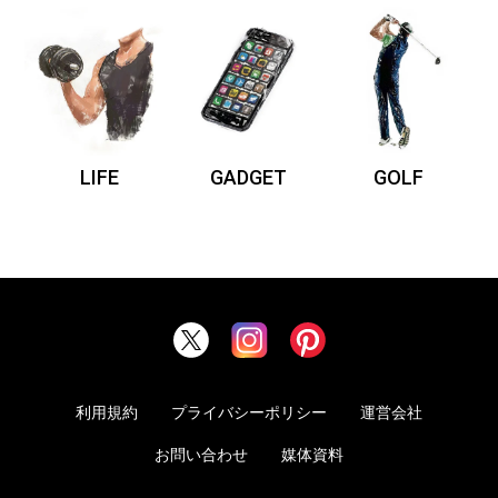
LIFE
GADGET
GOLF
利用規約
プライバシーポリシー
運営会社
お問い合わせ
媒体資料