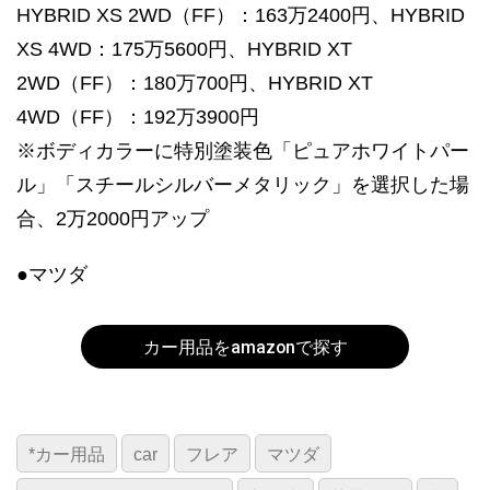
HYBRID XS 2WD（FF）：163万2400円、HYBRID
XS 4WD：175万5600円、HYBRID XT
2WD（FF）：180万700円、HYBRID XT
4WD（FF）：192万3900円
※ボディカラーに特別塗装色「ピュアホワイトパー
ル」「スチールシルバーメタリック」を選択した場
合、2万2000円アップ
●マツダ
カー用品をamazonで探す
*カー用品
car
フレア
マツダ