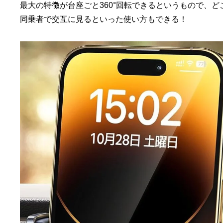
最大の特徴が台座ごと360°回転できるというもので、
同乗者で交互に見るといった使い方もできる！