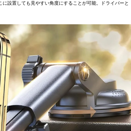
どこに設置しても見やすい角度にすることが可能。ドライバーと