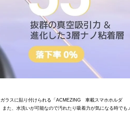
ラスに貼り付けられる「ACMEZING 車載スマホホルダ
。また、水洗いが可能なので汚れたり吸着力が気になる時でも