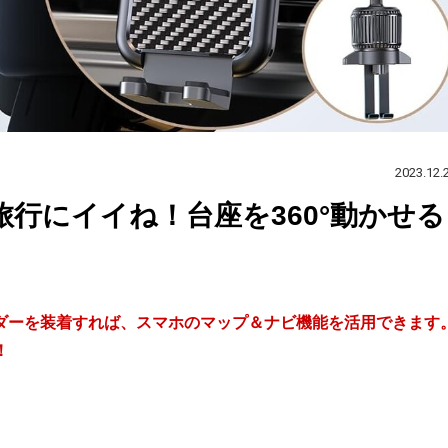
2023.12.
行にイイね！台座を360°動かせる
ダーを装着すれば、スマホのマップ＆ナビ機能を活用できます
！