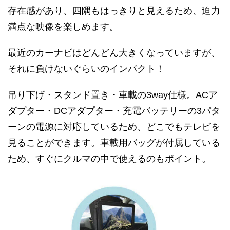
存在感があり、四隅もはっきりと見えるため、迫力
満点な映像を楽しめます。
最近のカーナビはどんどん大きくなっていますが、
それに負けないぐらいのインパクト！
吊り下げ・スタンド置き・車載の3way仕様。ACア
ダプター・DCアダプター・充電バッテリーの3パタ
ーンの電源に対応しているため、どこでもテレビを
見ることができます。車載用バッグが付属している
ため、すぐにクルマの中で使えるのもポイント。