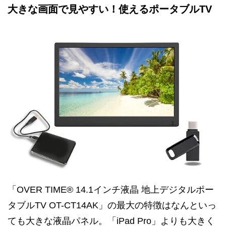
大きな画面で見やすい！使えるポータブルTV
「OVER TIME® 14.1インチ液晶 地上デジタルポー
タブルTV OT-CT14AK」の最大の特徴はなんといっ
ても大きな液晶パネル。「iPad Pro」よりも大きく