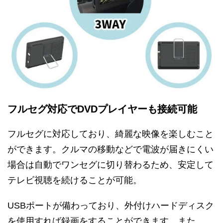
フルセグ対応でDVDプレイヤーも接続可能
フルセグに対応しており、綺麗な映像を楽しむこと
ができます。クルマの移動などで電波が届きにくい
場合は自動でワンセグに切り替わるため、安定して
テレビ視聴を続けることが可能。
USBポートが備わっており、外付けハードディスク
を使用すれば録画をすることができます。また、