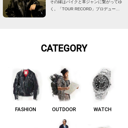
その縁はバイクと革ジャンに繋がってゆ
く。「TOUR RECORD」プロデュー…
CATEGORY
FASHION
OUTDOOR
WATCH