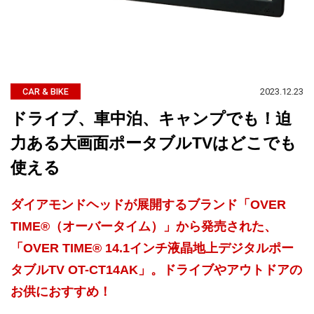
2023.12.23
CAR & BIKE
ドライブ、車中泊、キャンプでも！迫
力ある大画面ポータブルTVはどこでも
使える
ダイアモンドヘッドが展開するブランド「OVER
TIME®（オーバータイム）」から発売された、
「OVER TIME® 14.1インチ液晶地上デジタルポー
タブルTV OT-CT14AK」。ドライブやアウトドアの
お供におすすめ！