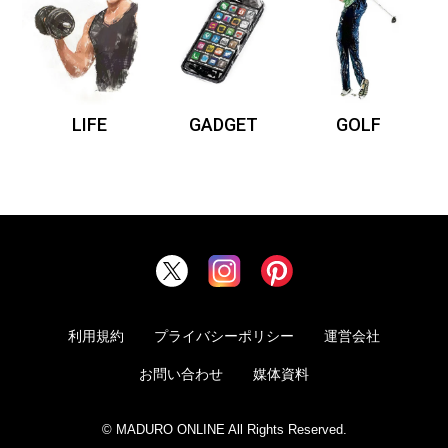
LIFE
GADGET
GOLF
利用規約
プライバシーポリシー
運営会社
お問い合わせ
媒体資料
© MADURO ONLINE All Rights Reserved.