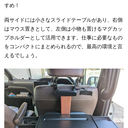
すめ！
両サイドには小さなスライドテーブルがあり、右側
はマウス置きとして、左側は小物も置けるマグカッ
プホルダーとして活用できます。仕事に必要なもの
をコンパクトにまとめられるので、最高の環境と言
えるでしょう。