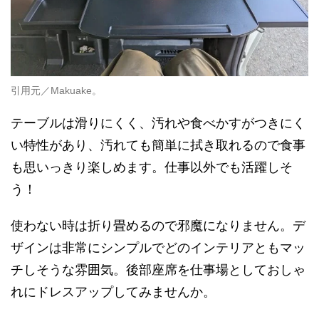
引用元／Makuake。
テーブルは滑りにくく、汚れや食べかすがつきにく
い特性があり、汚れても簡単に拭き取れるので食事
も思いっきり楽しめます。仕事以外でも活躍しそ
う！
使わない時は折り畳めるので邪魔になりません。デ
ザインは非常にシンプルでどのインテリアともマッ
チしそうな雰囲気。後部座席を仕事場としておしゃ
れにドレスアップしてみませんか。