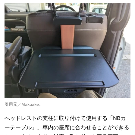
引用元／Makuake。
へッドレストの支柱に取り付けて使用する「NBカ
ーテーブル」。車内の座席に合わせることができる