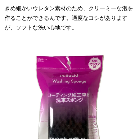
きめ細かいウレタン素材のため、クリーミーな泡を
作ることができるんです。適度なコシがあります
が、ソフトな洗い心地です。