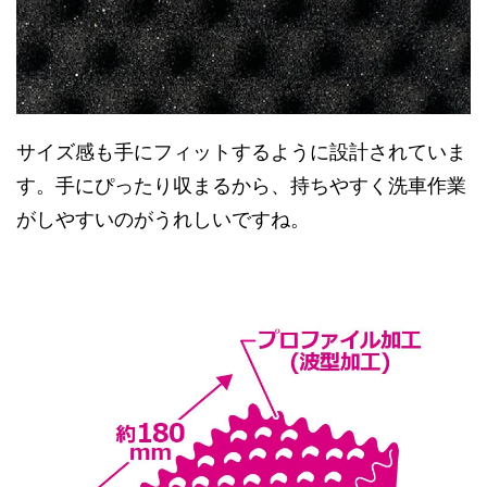
サイズ感も手にフィットするように設計されていま
す。手にぴったり収まるから、持ちやすく洗車作業
がしやすいのがうれしいですね。