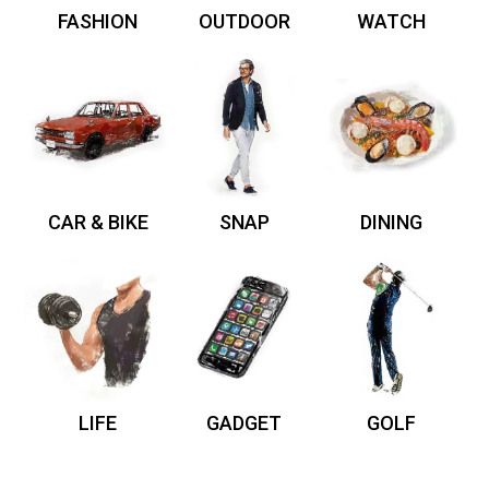
FASHION
OUTDOOR
WATCH
CAR & BIKE
SNAP
DINING
LIFE
GADGET
GOLF