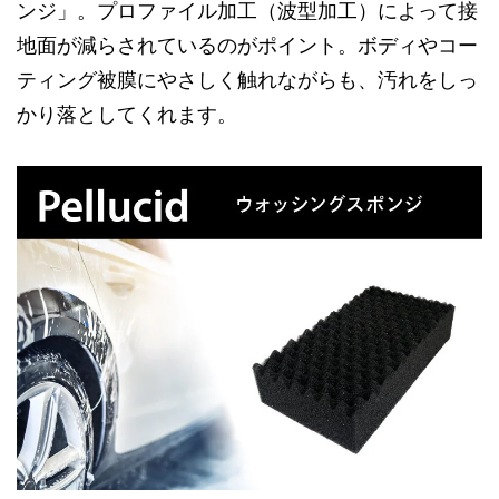
ンジ」。プロファイル加工（波型加工）によって接
地面が減らされているのがポイント。ボディやコー
ティング被膜にやさしく触れながらも、汚れをしっ
かり落としてくれます。