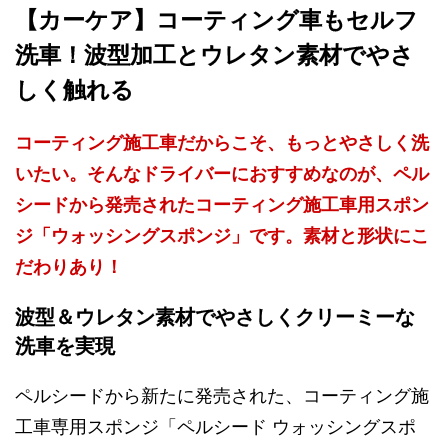
【カーケア】コーティング車もセルフ
洗車！波型加工とウレタン素材でやさ
しく触れる
コーティング施工車だからこそ、もっとやさしく洗
いたい。そんなドライバーにおすすめなのが、ペル
シードから発売されたコーティング施工車用スポン
ジ「ウォッシングスポンジ」です。素材と形状にこ
だわりあり！
波型＆ウレタン素材でやさしくクリーミーな
洗車を実現
ペルシードから新たに発売された、コーティング施
工車専用スポンジ「ペルシード ウォッシングスポ