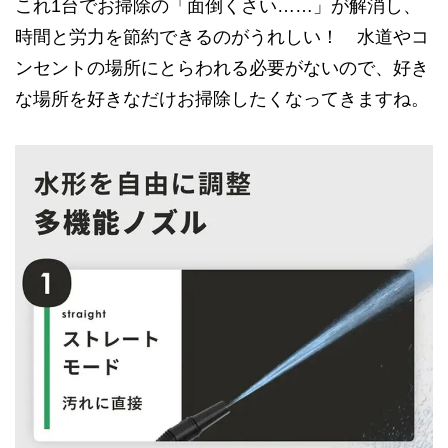
これ1台でお掃除の「面倒くさい……」が解消し、
時間と労力を節約できるのがうれしい！ 水道やコ
ンセントの場所にとらわれる必要がないので、好き
な場所を好きなだけお掃除したくなってきますね。