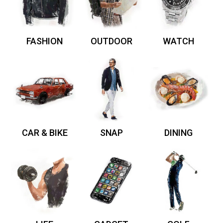
FASHION
OUTDOOR
WATCH
CAR & BIKE
SNAP
DINING