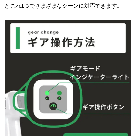
とこれ1つでさまざまなシーンに対応できます。