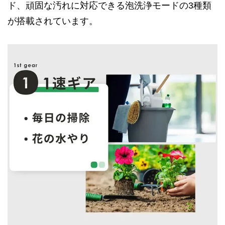
ド、頑固な汚れに対応できる泡洗浄モードの3種類
が搭載されています。