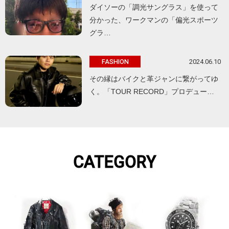
ダイソーの「調光サングラス」を使って
分かった、ワークマンの「偏光スポーツ
グラ…
2024.06.10
FASHION
その縁はバイクと革ジャンに繋がってゆ
く。「TOUR RECORD」プロデュー…
CATEGORY