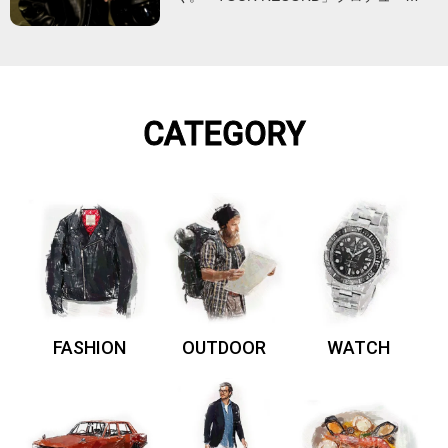
CATEGORY
FASHION
OUTDOOR
WATCH