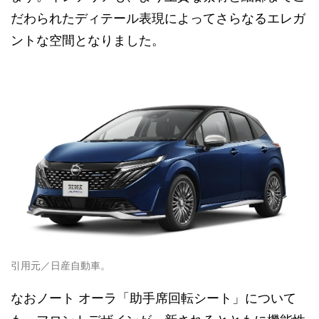
だわられたディテール表現によってさらなるエレガ
ントな空間となりました。
引用元／日産自動車。
なおノート オーラ「助手席回転シート」について