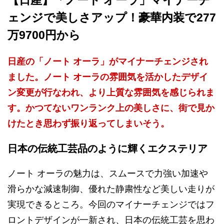
ェンジで美しさアップ！豪華内装で277
万9700円から
日産の「ノート オーラ」がマイナーチェンジされ
ました。ノート オーラの雰囲気を活かしたデザイ
ン変更が行なわれ、より上質な雰囲気を感じられま
す。かつてないワンランク上の美しさに、街で見か
けたとき思わず振り返ってしまいそう。
日本の伝統工芸品のように輝くエクステリア
ノート オーラの魅力は、スムースで力強い加速や
滑らかな減速制御、優れた静粛性など美しい走りが
実現できるところ。今回のマイナーチェンジではフ
ロントデザインが一新され、日本の伝統工芸を思わ