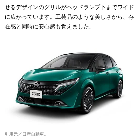
せるデザインのグリルがヘッドランプ下までワイド
に広がっています。工芸品のような美しさから、存
在感と同時に安心感も覚えました。
引用元／日産自動車。