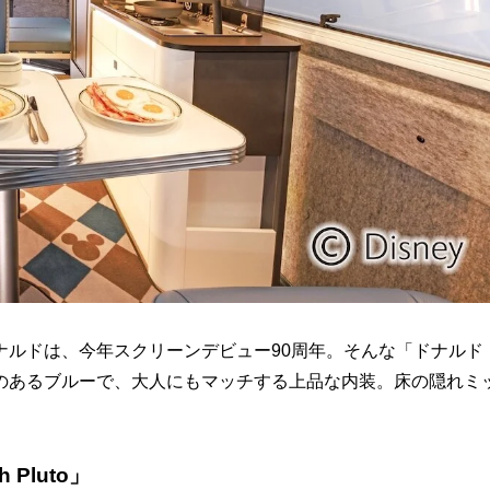
ナルドは、今年スクリーンデビュー90周年。そんな「ドナルド
のあるブルーで、大人にもマッチする上品な内装。床の隠れミ
Pluto」