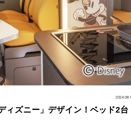
2024.08.
ディズニー」デザイン！ベッド2台