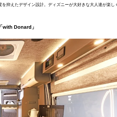
度を抑えたデザイン設計。ディズニーが大好きな大人達が楽し
h Donard」