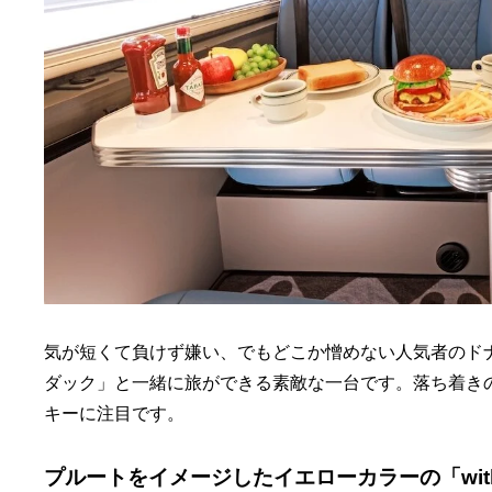
気が短くて負けず嫌い、でもどこか憎めない人気者のド
ダック」と一緒に旅ができる素敵な一台です。落ち着き
キーに注目です。
プルートをイメージしたイエローカラーの「with 