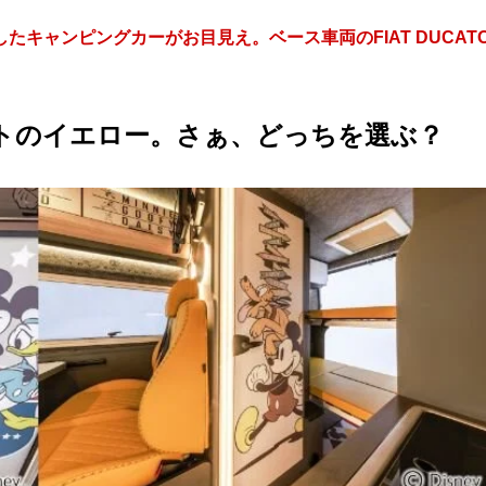
キャンピングカーがお目見え。ベース車両のFIAT DUCAT
トのイエロー。さぁ、どっちを選ぶ？