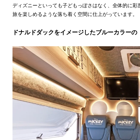
ディズニーといっても子どもっぽさはなく、全体的に彩
旅を楽しめるような落ち着く空間に仕上がっています。
ドナルドダックをイメージしたブルーカラーの「wit