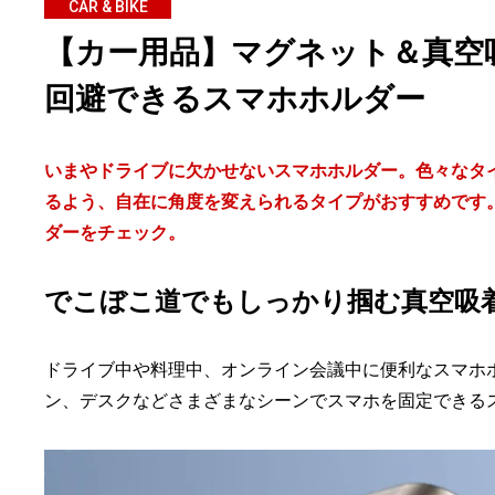
CAR & BIKE
【カー用品】マグネット＆真空吸
回避できるスマホホルダー
いまやドライブに欠かせないスマホホルダー。色々なタ
るよう、自在に角度を変えられるタイプがおすすめです
ダーをチェック。
でこぼこ道でもしっかり掴む真空吸
ドライブ中や料理中、オンライン会議中に便利なスマホホ
ン、デスクなどさまざまなシーンでスマホを固定できる