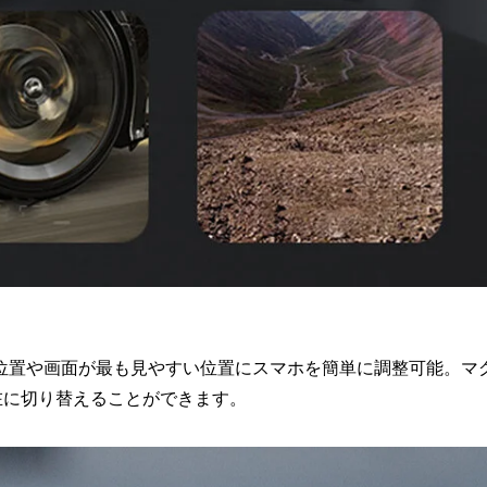
位置や画面が最も見やすい位置にスマホを簡単に調整可能。マ
在に切り替えることができます。