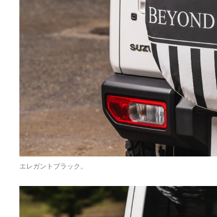
エレガントブラック。