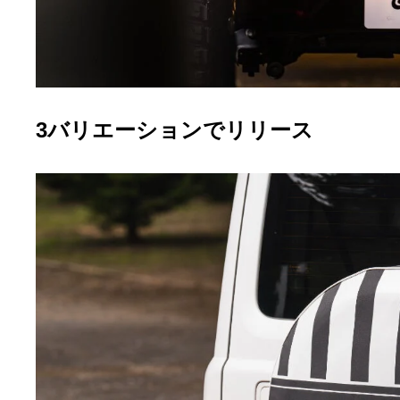
3バリエーションでリリース