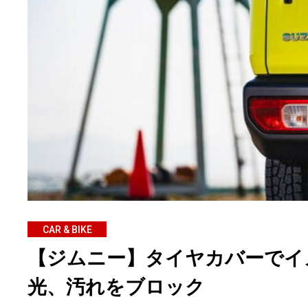
CAR & BIKE
【ジムニー】タイヤカバーでイ
光、汚れをブロック