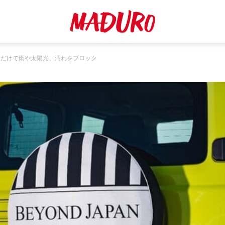
るだけで雨や太陽光、汚れをブロック