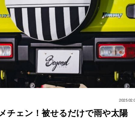
2025.02.
メチェン！被せるだけで雨や太陽