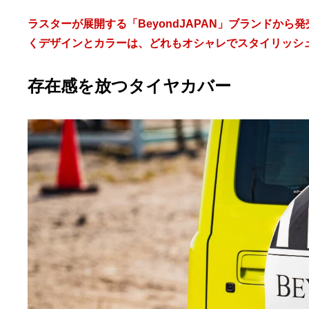
ラスターが展開する「BeyondJAPAN」ブランドか
くデザインとカラーは、どれもオシャレでスタイリッシ
存在感を放つタイヤカバー