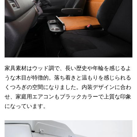
家具素材はウッド調で、長い歴史や年輪を感じるよ
うな木目が特徴的。落ち着きと温もりを感じられる
くつろぎの空間になりました。内装デザインに合わ
せ、家庭用エアコンもブラックカラーで上質な印象
になっています。