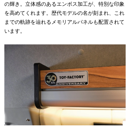
の輝き。立体感のあるエンボス加工が、特別な印象
を高めてくれます。歴代モデルの名が刻まれ、これ
までの軌跡を辿れるメモリアルパネルも配置されて
います。