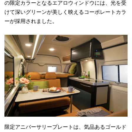
の限定カラーとなるエアロウィンドウには、光を受
けて深いグリーンが美しく映えるコーポレートカラ
ーが採用されました。
限定アニバーサリープレートは、気品あるゴールド