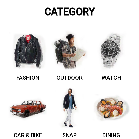
CATEGORY
FASHION
OUTDOOR
WATCH
CAR & BIKE
SNAP
DINING