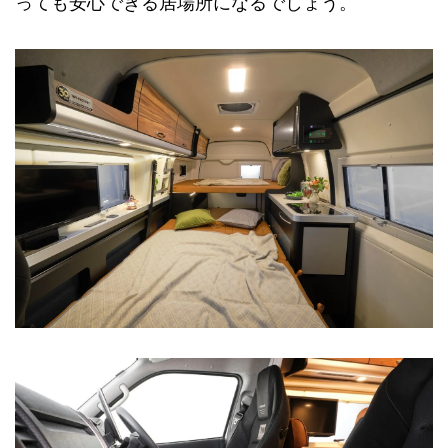
っても安心できる居場所になるでしょう。