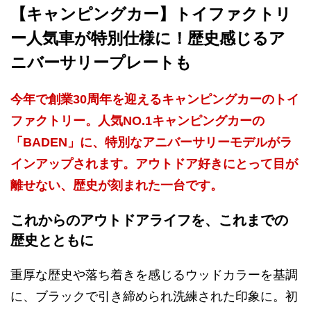
【キャンピングカー】トイファクトリ
ー人気車が特別仕様に！歴史感じるア
ニバーサリープレートも
今年で創業30周年を迎えるキャンピングカーのトイ
ファクトリー。人気NO.1キャンピングカーの
「BADEN」に、特別なアニバーサリーモデルがラ
インアップされます。アウトドア好きにとって目が
離せない、歴史が刻まれた一台です。
これからのアウトドアライフを、これまでの
歴史とともに
重厚な歴史や落ち着きを感じるウッドカラーを基調
に、ブラックで引き締められ洗練された印象に。初