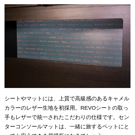
シートやマットには、上質で高級感のあるキャメル
カラーのレザー生地を初採用。REVOシートの取っ
手もレザーで統一されたこだわりの仕様です。セン
ターコンソールマットは、一緒に旅するペットにと