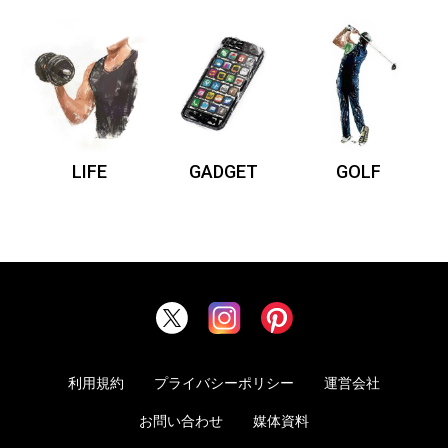
LIFE
GADGET
GOLF
利用規約
プライバシーポリシー
運営会社
お問い合わせ
媒体資料