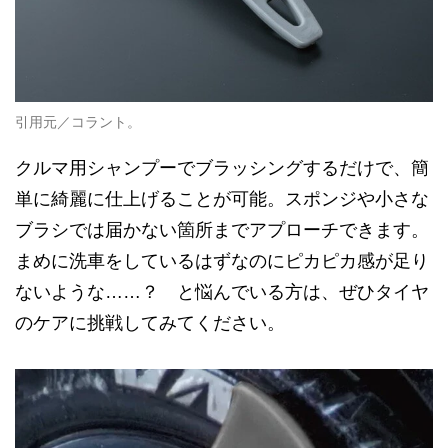
引用元／コラント。
クルマ用シャンプーでブラッシングするだけで、簡
単に綺麗に仕上げることが可能。スポンジや小さな
ブラシでは届かない箇所までアプローチできます。
まめに洗車をしているはずなのにピカピカ感が足り
ないような……？ と悩んでいる方は、ぜひタイヤ
のケアに挑戦してみてください。