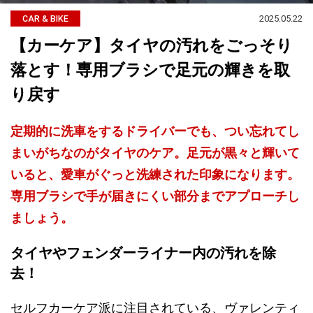
2025.05.22
CAR & BIKE
【カーケア】タイヤの汚れをごっそり
落とす！専用ブラシで足元の輝きを取
り戻す
定期的に洗車をするドライバーでも、つい忘れてし
まいがちなのがタイヤのケア。足元が黒々と輝いて
いると、愛車がぐっと洗練された印象になります。
専用ブラシで手が届きにくい部分までアプローチし
ましょう。
タイヤやフェンダーライナー内の汚れを除
去！
セルフカーケア派に注目されている、ヴァレンティ