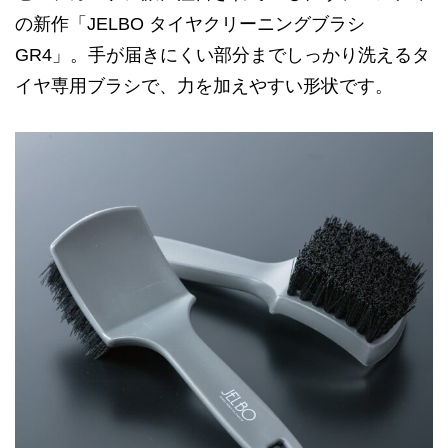
の新作「JELBO タイヤクリーニングブラシ
GR4」。手が届きにくい部分までしっかり洗えるタ
イヤ専用ブラシで、力を加えやすい形状です。