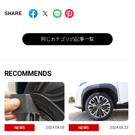
SHARE
同じカテゴリの記事一覧
RECOMMENDS
2024.04.03
2024.03.23
NEWS
NEWS