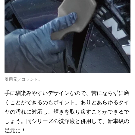
引用元／コラント。
手に馴染みやすいデザインなので、苦にならずに磨
くことができるのもポイント。ありとあらゆるタイ
ヤの汚れに対応し、輝きを取り戻すことができるで
しょう。同シリーズの洗浄液と併用して、新車級の
足元に！