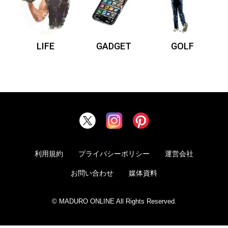
LIFE
GADGET
GOLF
利用規約
プライバシーポリシー
運営会社
お問い合わせ
媒体資料
© MADURO ONLINE All Rights Reserved.