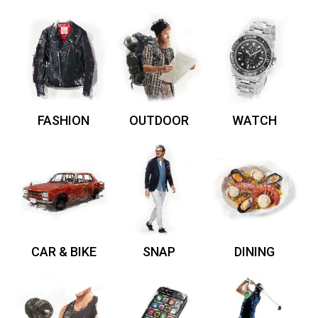
FASHION
OUTDOOR
WATCH
CAR & BIKE
SNAP
DINING