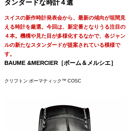
タンダードな時計４選
スイスの新作時計発表会から、最新の傾向が垣間見
える時計を厳選。今回は、新定番となりうる注目の
４本。機構や見た目が多様化するなかで、各ジャン
ルの新たなスタンダードが提案されている模様で
す。
BAUME &MERCIER［ボーム＆メルシエ］
クリフトン ボーマティック™ COSC