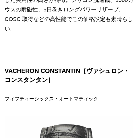
ウスの耐磁性、5日巻きロングパワーリザーブ、
COSC 取得などの高性能でこの価格設定も素晴らし
い。
VACHERON CONSTANTIN［ヴァシュロン・
コンスタンタン］
フィフティーシックス・オートマティック