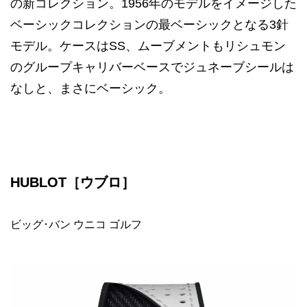
の新コレクション。1956年のモデルをイメージした
ベーシックコレクションの最ベーシックとなる3針
モデル。ケースはSS、ムーブメントもリシュモン
のグループキャリバーベースでジュネーブシールは
なしと、まさにベーシック。
HUBLOT［ウブロ］
ビッグ･バン ウニコ ゴルフ