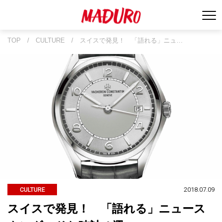
TOP
/
CULTURE
/
スイスで発見！ 「語れる」ニュ…
2018.07.09
CULTURE
スイスで発見！ 「語れる」ニュース