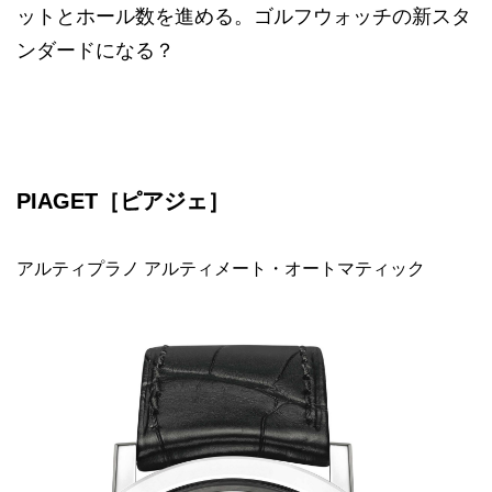
ットとホール数を進める。ゴルフウォッチの新スタ
ンダードになる？
PIAGET［ピアジェ］
アルティプラノ アルティメート・オートマティック