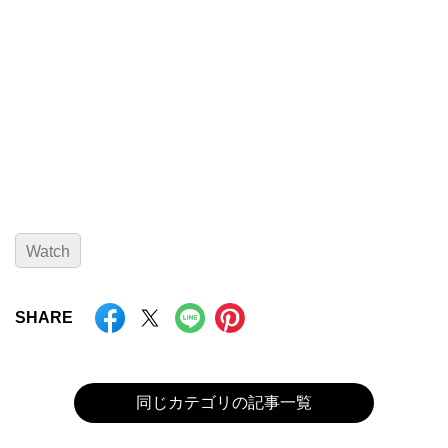
Watch
SHARE
同じカテゴリの記事一覧