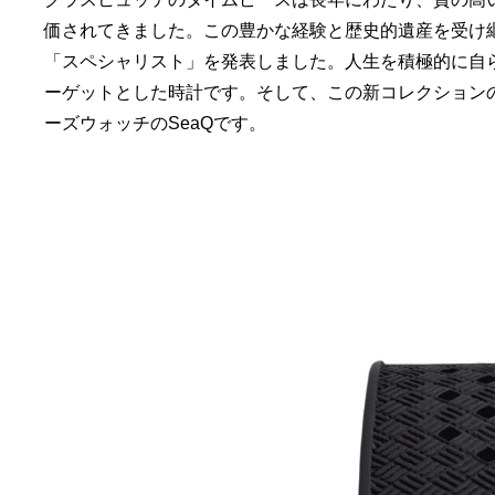
価されてきました。この豊かな経験と歴史的遺産を受け
「スペシャリスト」を発表しました。人生を積極的に自
ーゲットとした時計です。そして、この新コレクション
ーズウォッチのSeaQです。