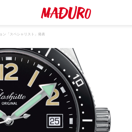
ション「スペシャリスト」発表