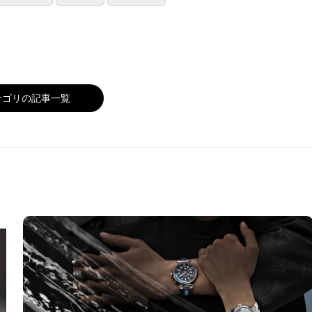
テゴリの記事一覧