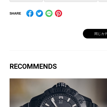
SHARE
同じカ
RECOMMENDS