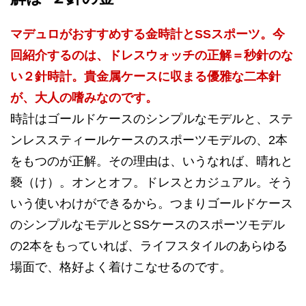
マデュロがおすすめする金時計とSSスポーツ。今
回紹介するのは、ドレスウォッチの正解＝秒針のな
い２針時計。貴金属ケースに収まる優雅な二本針
が、大人の嗜みなのです。
時計はゴールドケースのシンプルなモデルと、ステ
ンレススティールケースのスポーツモデルの、2本
をもつのが正解。その理由は、いうなれば、晴れと
褻（け）。オンとオフ。ドレスとカジュアル。そう
いう使いわけができるから。つまりゴールドケース
のシンプルなモデルとSSケースのスポーツモデル
の2本をもっていれば、ライフスタイルのあらゆる
場面で、格好よく着けこなせるのです。