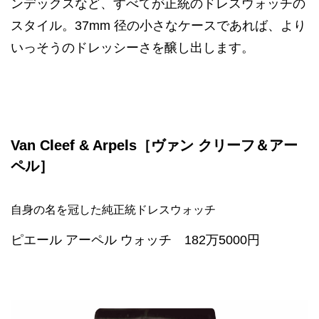
ンデックスなど、すべてが正統のドレスウォッチの
スタイル。37mm 径の小さなケースであれば、より
いっそうのドレッシーさを醸し出します。
Van Cleef & Arpels［ヴァン クリーフ＆アー
ペル］
自身の名を冠した純正統ドレスウォッチ
ピエール アーペル ウォッチ 182万5000円