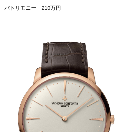
パトリモニー 210万円