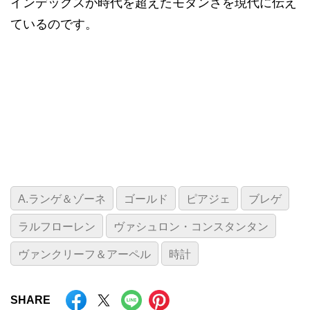
インデックスが時代を超えたモダンさを現代に伝え
ているのです。
A.ランゲ＆ゾーネ
ゴールド
ピアジェ
ブレゲ
ラルフローレン
ヴァシュロン・コンスタンタン
ヴァンクリーフ＆アーペル
時計
SHARE