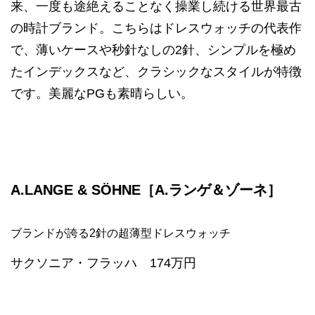
来、一度も途絶えることなく操業し続ける世界最古
の時計ブランド。こちらはドレスウォッチの代表作
で、薄いケースや秒針なしの2針、シンプルを極め
たインデックスなど、クラシックなスタイルが特徴
です。美麗なPGも素晴らしい。
A.LANGE & SÖHNE［A.ランゲ＆ゾーネ］
ブランドが誇る2針の超薄型ドレスウォッチ
サクソニア・フラッハ 174万円