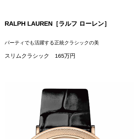
RALPH LAUREN［ラルフ ローレン］
パーティでも活躍する正統クラシックの美
スリムクラシック 165万円