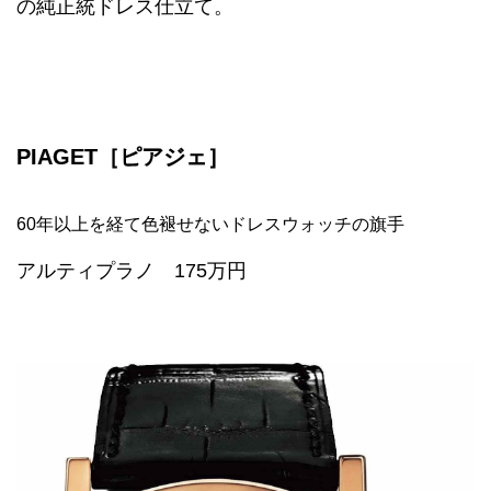
の純正統ドレス仕立て。
PIAGET［ピアジェ］
60年以上を経て色褪せないドレスウォッチの旗手
アルティプラノ 175万円